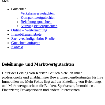
Menu
Gutachten
Verkehrswertgutachten
Kompaktwertgutachten
Beleihungsgutachten
Nutzungsdauergutachten
Online – Wertermittlung
Immobilienangebote
Sachverständigenbüro Beulich
Gutachten anfragen
Kontakt
Beleihungs- und Marktwertgutachten
Unter der Leitung von Kersten Beulich biete ich Ihnen
professionelle und unabhängige Bewertungsdienstleistungen für Ihre
Immobilien an. Mein Fokus liegt auf der Erstellung von Beleihungs-
und Marktwertgutachten für Banken, Sparkassen, Immobilien -
Finanzierer, Privatpersonen und andere Interessenten.