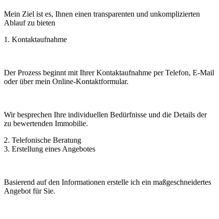
Mein Ziel ist es, Ihnen einen transparenten und unkomplizierten
Ablauf zu bieten
1. Kontaktaufnahme
Der Prozess beginnt mit Ihrer Kontaktaufnahme per Telefon, E-Mail
oder über mein Online-Kontaktformular.
Wir besprechen Ihre individuellen Bedürfnisse und die Details der
zu bewertenden Immobilie.
2. Telefonische Beratung
3. Erstellung eines Angebotes
Basierend auf den Informationen erstelle ich ein maßgeschneidertes
Angebot für Sie.