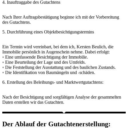
4. Inauftraggabe des Gutachtens
Nach Ihrer Auftragsbestätigung beginne ich mit der Vorbereitung
des Gutachtens.
5. Durchführung eines Objektbesichtigungstermins
Ein Termin wird vereinbart, bei dem ich, Kersten Beulich, die
Immobilie persönlich in Augenschein nehme. Dabei erfolgt:
◦ Eine umfassende Besichtigung der Immobilie.
◦ Eine Beurteilung der Lage und des Umfelds.
◦ Die Feststellung der Ausstattung und des baulichen Zustands.
◦ Die Identifikation von Baumängeln und -schäden.
6. Erstellung des Beleihungs- und Marktwertgutachtens:
Nach der Besichtigung und sorgfältigen Analyse der gesammelten
Daten erstellen wir das Gutachten.
Der Ablauf der Gutachtenerstellung: