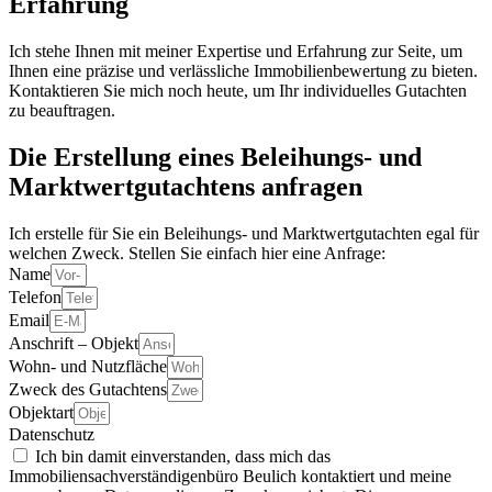
Erfahrung
Ich stehe Ihnen mit meiner Expertise und Erfahrung zur Seite, um
Ihnen eine präzise und verlässliche Immobilienbewertung zu bieten.
Kontaktieren Sie mich noch heute, um Ihr individuelles Gutachten
zu beauftragen.
Die Erstellung eines Beleihungs- und
Marktwertgutachtens anfragen
Ich erstelle für Sie ein Beleihungs- und Marktwertgutachten egal für
welchen Zweck. Stellen Sie einfach hier eine Anfrage:
Name
Telefon
Email
Anschrift – Objekt
Wohn- und Nutzfläche
Zweck des Gutachtens
Objektart
Datenschutz
Ich bin damit einverstanden, dass mich das
Immobiliensachverständigenbüro Beulich kontaktiert und meine