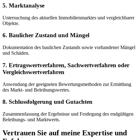
5. Marktanalyse
Untersuchung des aktuellen Immobilienmarktes und vergleichbarer
Objekte.
6. Baulicher Zustand und Mängel
Dokumentation des baulichen Zustands sowie vorhandener Mängel
und Schäden.
7. Ertragswertverfahren, Sachwertverfahren oder
Vergleichswertverfahren
Anwendung der geeigneten Bewertungsmethoden zur Ermittlung
des Markt- und Beleihungswertes.
8. Schlussfolgerung und Gutachten
Zusammenfassung der Ergebnisse und Festlegung des endgültigen
Beleihungs- und Marktwerts.
Vertrauen Sie auf meine Expertise und