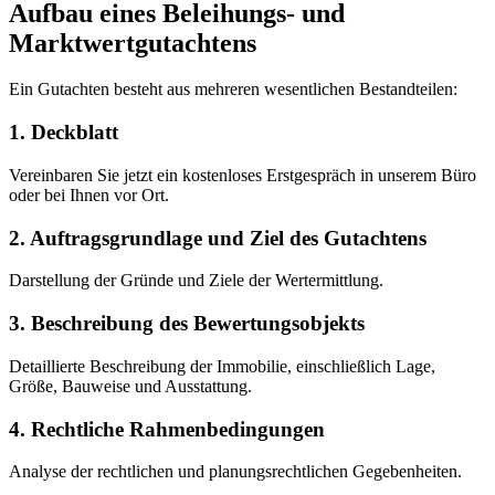
Aufbau eines Beleihungs- und
Marktwertgutachtens
Ein Gutachten besteht aus mehreren wesentlichen Bestandteilen:
1. Deckblatt
Vereinbaren Sie jetzt ein kostenloses Erstgespräch in unserem Büro
oder bei Ihnen vor Ort.
2. Auftragsgrundlage und Ziel des Gutachtens
Darstellung der Gründe und Ziele der Wertermittlung.
3. Beschreibung des Bewertungsobjekts
Detaillierte Beschreibung der Immobilie, einschließlich Lage,
Größe, Bauweise und Ausstattung.
4. Rechtliche Rahmenbedingungen
Analyse der rechtlichen und planungsrechtlichen Gegebenheiten.