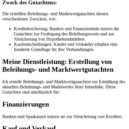
Zweck des Gutachtens:
Die erstellten Beleihungs- und Marktwertgutachten dienen
verschiedenen Zwecken, wie:
Kreditabsicherung: Banken und Finanzinstitute nutzen die
Gutachten zur Festlegung des Beleihungswerts und zur
Absicherung von Hypothekendarlehen.
Kaufentscheidungen: Käufer und Verkäufer erhalten eine
fundierte Grundlage für ihre Verhandlungen.
Meine Dienstleistung: Erstellung von
Beleihungs- und Marktwertgutachten
Ich erstelle Beleihungs- und Marktwertgutachten zur Ermittlung des
aktuellen Beleihungs- und Marktwertes Ihrer Immobilie. Diese
Gutachten sind unerlässlich für:
Finanzierungen
Banken und Sparkassen nutzen sie zur Absicherung von Krediten.
Kauf und Verkauf