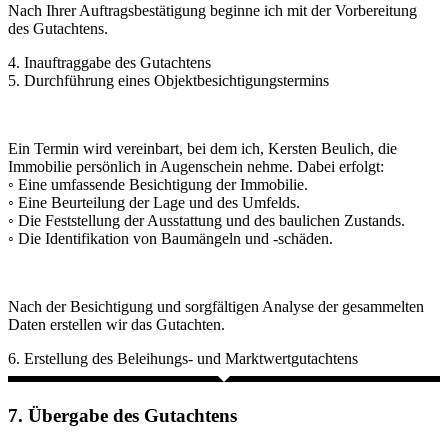
Nach Ihrer Auftragsbestätigung beginne ich mit der Vorbereitung
des Gutachtens.
4. Inauftraggabe des Gutachtens
5. Durchführung eines Objektbesichtigungstermins
Ein Termin wird vereinbart, bei dem ich, Kersten Beulich, die
Immobilie persönlich in Augenschein nehme. Dabei erfolgt:
◦ Eine umfassende Besichtigung der Immobilie.
◦ Eine Beurteilung der Lage und des Umfelds.
◦ Die Feststellung der Ausstattung und des baulichen Zustands.
◦ Die Identifikation von Baumängeln und -schäden.
Nach der Besichtigung und sorgfältigen Analyse der gesammelten
Daten erstellen wir das Gutachten.
6. Erstellung des Beleihungs- und Marktwertgutachtens
7. Übergabe des Gutachtens​