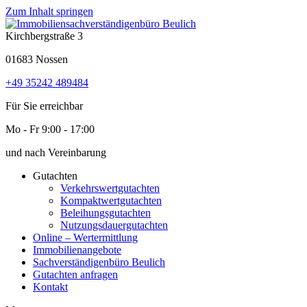
Zum Inhalt springen
Kirchbergstraße 3
01683 Nossen
+49 35242 489484
Für Sie erreichbar
Mo - Fr 9:00 - 17:00
und nach Vereinbarung
Gutachten
Verkehrswertgutachten
Kompaktwertgutachten
Beleihungsgutachten
Nutzungsdauergutachten
Online – Wertermittlung
Immobilienangebote
Sachverständigenbüro Beulich
Gutachten anfragen
Kontakt