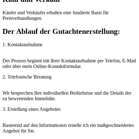
Käufer und Verkäufer erhalten eine fundierte Basis für
Preisverhandlungen.
Der Ablauf der Gutachtenerstellung:
1. Kontaktaufnahme
Der Prozess beginnt mit Ihrer Kontaktaufnahme per Telefon, E-Mail
oder über mein Online-Kontaktformular.
2. Telefonische Beratung
Wir besprechen Ihre individuellen Bedürfnisse und die Details der
zu bewertenden Immobilie.
3. Erstellung eines Angebotes
Basierend auf den Informationen erstelle ich ein maßgeschneidertes
Angebot für Sie.